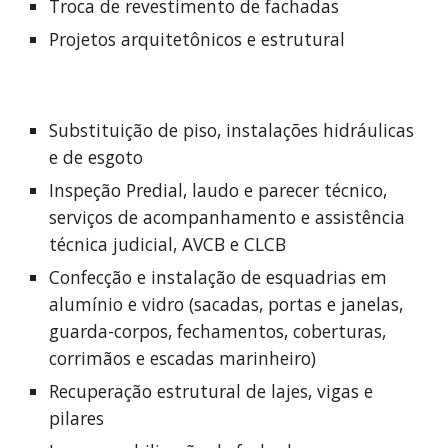
Troca de revestimento de fachadas
Projetos arquitetônicos e estrutural
Substituição de piso, instalações hidráulicas
e de esgoto
Inspeção Predial, laudo e parecer técnico,
serviços de acompanhamento e assistência
técnica judicial, AVCB e CLCB
Confecção e instalação de esquadrias em
alumínio e vidro (sacadas, portas e janelas,
guarda-corpos, fechamentos, coberturas,
corrimãos e escadas marinheiro)
Recuperação estrutural de lajes, vigas e
pilares