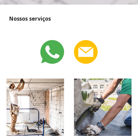
Nossos serviços