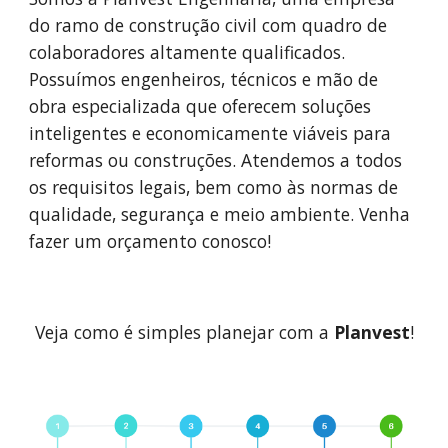
do ramo de construção civil com quadro de
colaboradores altamente qualificados.
Possuímos engenheiros, técnicos e mão de
obra especializada que oferecem soluções
inteligentes e economicamente viáveis para
reformas ou construções. Atendemos a todos
os requisitos legais, bem como às normas de
qualidade, segurança e meio ambiente. Venha
fazer um orçamento conosco!
Veja como é simples planejar com a
Planvest
!