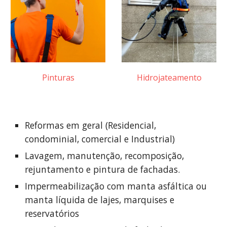
Pinturas
Hidrojateamento
Reformas em geral (Residencial,
condominial, comercial e Industrial)
Lavagem, manutenção, recomposição,
rejuntamento e pintura de fachadas.
Impermeabilização com manta asfáltica ou
manta líquida de lajes, marquises e
reservatórios