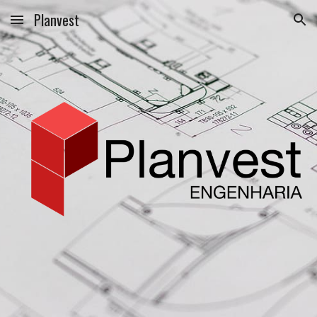
Planvest
Skip to main content
Skip to navigation